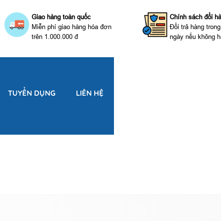
Giao hàng toàn quốc
Chính sách đổi h
Miễn phí giao hàng hóa đơn
Đổi trả hàng tron
trên 1.000.000 đ
ngày nếu không h
TUYỂN DỤNG
LIÊN HỆ