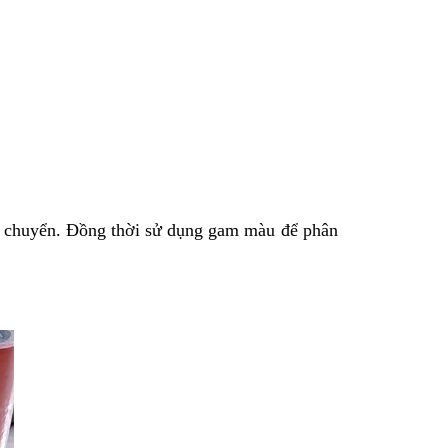
ận chuyển. Đồng thời sử dụng gam màu để phân