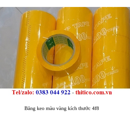
Băng keo màu vàng kích thước 4f8