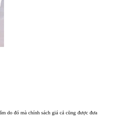
phẩm do đó mà chính sách giá cả cũng được đưa