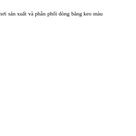
 nơi sản xuất và phân phối dòng băng keo màu