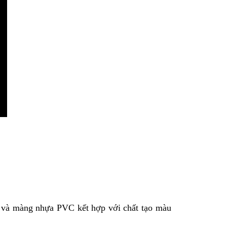
P và màng nhựa PVC kết hợp với chất tạo màu