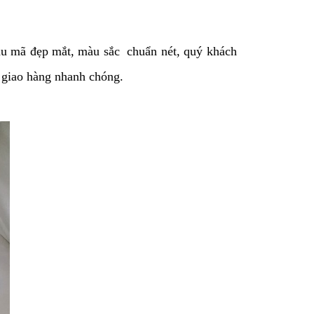
mẫu mã đẹp mắt, màu sắc chuẩn nét, quý khách
 giao hàng nhanh chóng.