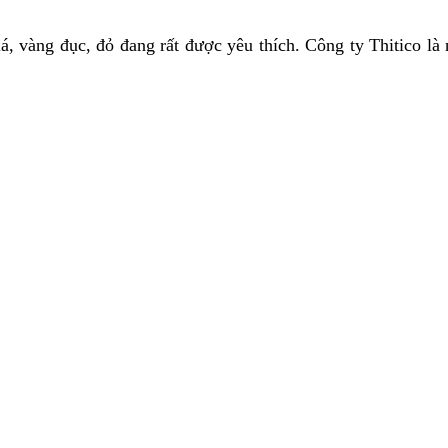
á, vàng đục, đỏ đang rất được yêu thích. Công ty Thitico là