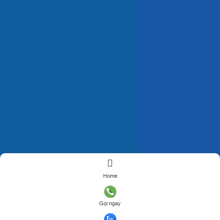
Home
Gọi ngay