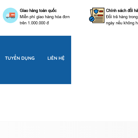
Giao hàng toàn quốc
Chính sách đổi h
Miễn phí giao hàng hóa đơn
Đổi trả hàng tron
trên 1.000.000 đ
ngày nếu không h
TUYỂN DỤNG
LIÊN HỆ