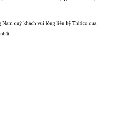
g Nam quý khách vui lòng liên hệ Thitico qua
nhất.