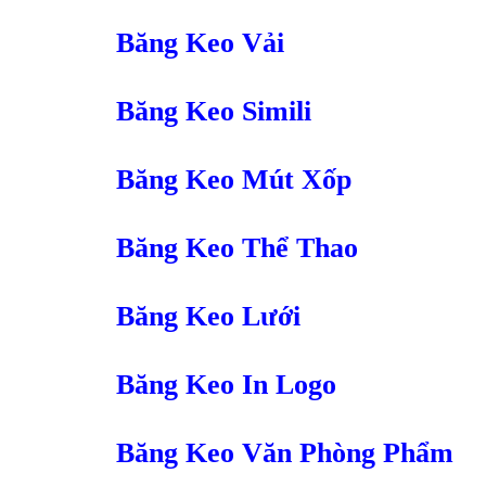
Băng Keo Vải
Băng Keo Simili
Băng Keo Mút Xốp
Băng Keo Thể Thao
Băng Keo Lưới
Băng Keo In Logo
Băng Keo Văn Phòng Phẩm