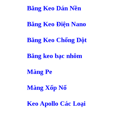
Băng Keo Dán Nền
Băng Keo Điện Nano
Băng Keo Chống Dột
Băng keo bạc nhôm
Màng Pe
Màng Xốp Nổ
Keo Apollo Các Loại