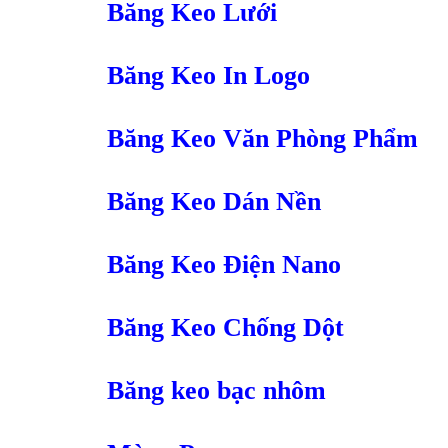
Băng Keo Lưới
Băng Keo In Logo
Băng Keo Văn Phòng Phẩm
Băng Keo Dán Nền
Băng Keo Điện Nano
Băng Keo Chống Dột
Băng keo bạc nhôm