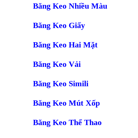
Băng Keo Nhiều Màu
Băng Keo Giấy
Băng Keo Hai Mặt
Băng Keo Vải
Băng Keo Simili
Băng Keo Mút Xốp
Băng Keo Thể Thao