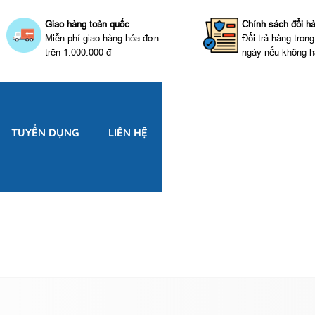
Giao hàng toàn quốc
Chính sách đổi h
Miễn phí giao hàng hóa đơn
Đổi trả hàng tron
trên 1.000.000 đ
ngày nếu không h
TUYỂN DỤNG
LIÊN HỆ