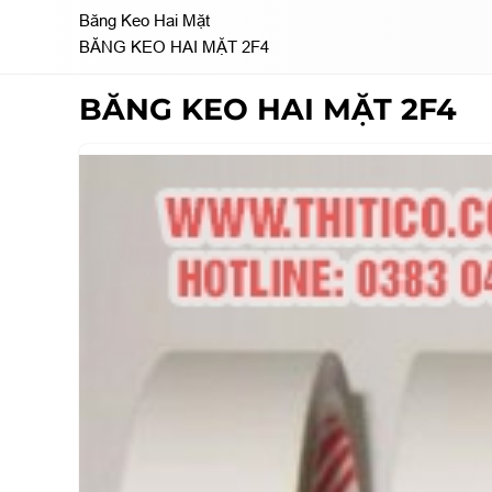
Băng Keo Hai Mặt
BĂNG KEO HAI MẶT 2F4
BĂNG KEO HAI MẶT 2F4