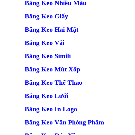
Băng Keo Nhiều Màu
Băng Keo Giấy
Băng Keo Hai Mặt
Băng Keo Vải
Băng Keo Simili
Băng Keo Mút Xốp
Băng Keo Thể Thao
Băng Keo Lưới
Băng Keo In Logo
Băng Keo Văn Phòng Phẩm