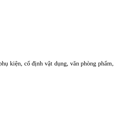
phụ kiện, cố định vật dụng, văn phòng phẩm,