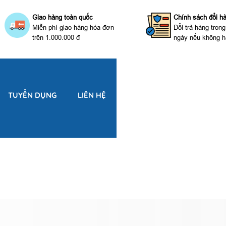
Giao hàng toàn quốc
Chính sách đổi h
Miễn phí giao hàng hóa đơn
Đổi trả hàng tron
trên 1.000.000 đ
ngày nếu không h
TUYỂN DỤNG
LIÊN HỆ