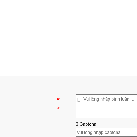
*
*
Captcha