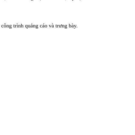
c công trình quảng cáo và trưng bày.