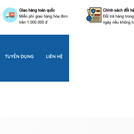
Giao hàng toàn quốc
Chính sách đổi h
Miễn phí giao hàng hóa đơn
Đổi trả hàng tron
trên 1.000.000 đ
ngày nếu không h
TUYỂN DỤNG
LIÊN HỆ